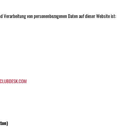
nd Verarbeitung von personenbezogenen Daten auf dieser Website ist:
CLUBDESK.COM
ton)