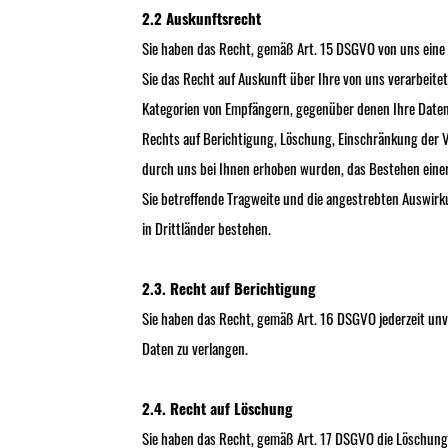
2.2 Auskunftsrecht
Sie haben das Recht, gemäß Art. 15 DSGVO von uns eine B
Sie das Recht auf Auskunft über Ihre von uns verarbeit
Kategorien von Empfängern, gegenüber denen Ihre Daten 
Rechts auf Berichtigung, Löschung, Einschränkung der V
durch uns bei Ihnen erhoben wurden, das Bestehen einer 
Sie betreffende Tragweite und die angestrebten Auswirk
in Drittländer bestehen.
2.3. Recht auf Berichtigung
Sie haben das Recht, gemäß Art. 16 DSGVO jederzeit unv
Daten zu verlangen.
2.4. Recht auf Löschung
Sie haben das Recht, gemäß Art. 17 DSGVO die Löschung 