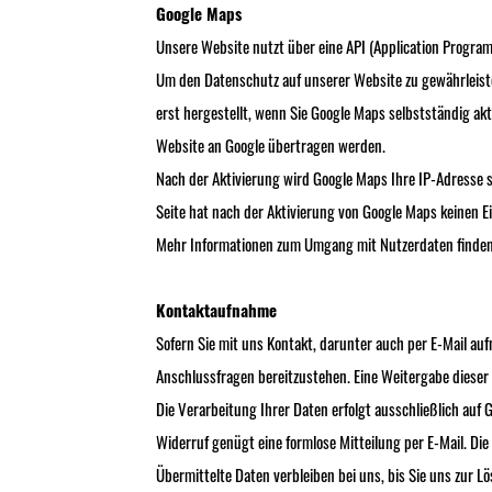
Google Maps
Unsere Website nutzt über eine API (Application Program
Um den Datenschutz auf unserer Website zu gewährleisten
erst hergestellt, wenn Sie Google Maps selbstständig akt
Website an Google übertragen werden.
Nach der Aktivierung wird Google Maps Ihre IP-Adresse s
Seite hat nach der Aktivierung von Google Maps keinen E
Mehr Informationen zum Umgang mit Nutzerdaten finden 
Kontaktaufnahme
Sofern Sie mit uns Kontakt, darunter auch per E-Mail au
Anschlussfragen bereitzustehen. Eine Weitergabe dieser D
Die Verarbeitung Ihrer Daten erfolgt ausschließlich auf Gr
Widerruf genügt eine formlose Mitteilung per E-Mail. D
Übermittelte Daten verbleiben bei uns, bis Sie uns zur 