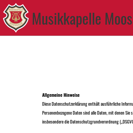
Musikkapelle Moos
Allgemeine Hinweise
Diese Datenschutzerklärung enthält ausführliche Infor
Personenbezogene Daten sind alle Daten, mit denen Sie s
insbesondere die Datenschutzgrundverordnung („DSGVO“),