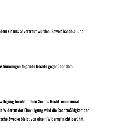
u dem sie uns anvertraut wurden. Soweit handels- und
n Bestimmungen folgende Rechte gegenüber dem
willigung beruht, haben Sie das Recht, eine einmal
en Widerruf der Einwilligung wird die Rechtmäßigkeit der
sche Zwecke bleibt von einem Widerruf nicht berührt.