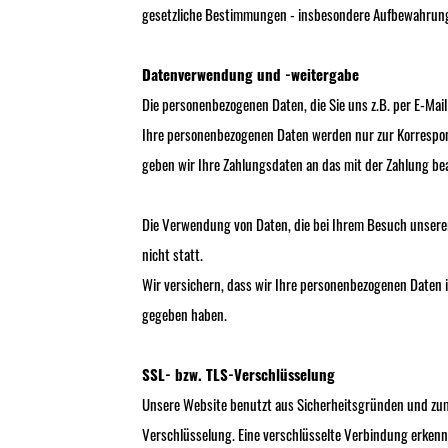
gesetzliche Bestimmungen - insbesondere Aufbewahrungs
Datenverwendung und -weitergabe
Die personenbezogenen Daten, die Sie uns z.B. per E-Mail
Ihre personenbezogenen Daten werden nur zur Korrespond
geben wir Ihre Zahlungsdaten an das mit der Zahlung bea
Die Verwendung von Daten, die bei Ihrem Besuch unsere
nicht statt.
Wir versichern, dass wir Ihre personenbezogenen Daten i
gegeben haben.
SSL- bzw. TLS-Verschlüsselung
Unsere Website benutzt aus Sicherheitsgründen und zum S
Verschlüsselung. Eine verschlüsselte Verbindung erkenne