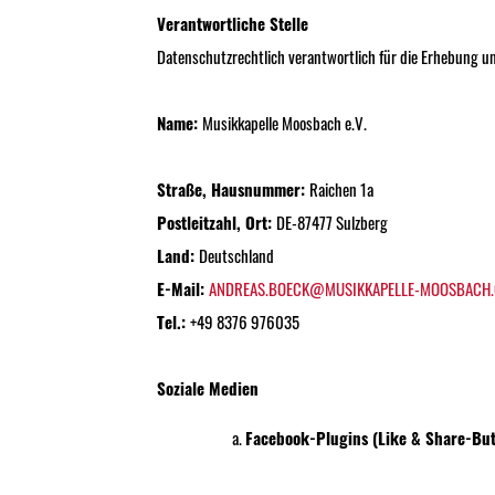
Verantwortliche Stelle
Datenschutzrechtlich verantwortlich für die Erhebung u
Name:
Musikkapelle Moosbach e.V.
Straße, Hausnummer:
Raichen 1a
Postleitzahl, Ort:
DE-87477 Sulzberg
Land:
Deutschland
E-Mail:
ANDREAS.BOECK@MUSIKKAPELLE-MOOSBACH.
Tel.:
+49 8376 976035
Soziale Medien
Facebook-Plugins (Like & Share-But